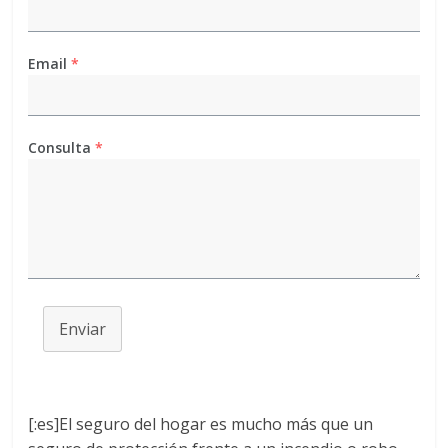
Email
*
Consulta
*
Enviar
[:es]El seguro del hogar es mucho más que un