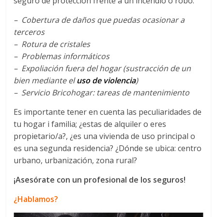
seguro de protección frente a un incendio o robo.
– Cobertura de daños que puedas ocasionar a
terceros
– Rotura de cristales
– Problemas informáticos
– Expoliación fuera del hogar (sustracción de un
bien mediante el
uso de violencia
)
– Servicio Bricohogar: tareas de mantenimiento
Es importante tener en cuenta las peculiaridades de
tu hogar i familia; ¿estas de alquiler o eres
propietario/a?, ¿es una vivienda de uso principal o
es una segunda residencia? ¿Dónde se ubica: centro
urbano, urbanización, zona rural?
¡Asesórate con un profesional de los seguros!
¿Hablamos?