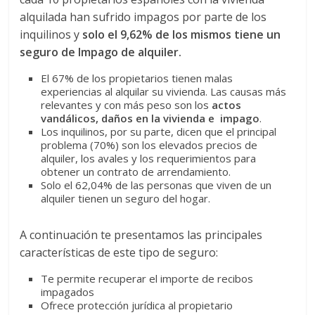
alquilada han sufrido impagos por parte de los
inquilinos y
solo el 9,62% de los mismos tiene un
seguro de Impago de alquiler.
El 67% de los propietarios tienen malas
experiencias al alquilar su vivienda. Las causas más
relevantes y con más peso son los
actos
vandálicos, daños en la vivienda e impago
.
Los inquilinos, por su parte, dicen que el principal
problema (70%) son los elevados precios de
alquiler, los avales y los requerimientos para
obtener un contrato de arrendamiento.
Solo el 62,04% de las personas que viven de un
alquiler tienen un seguro del hogar.
A continuación te presentamos las principales
características de este tipo de seguro:
Te permite recuperar el importe de recibos
impagados
Ofrece protección jurídica al propietario