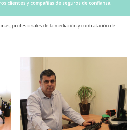
os clientes y compañías de seguros de confianza.
nas, profesionales de la mediación y contratación de