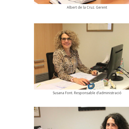
Albert de la Cruz. Gerent
Susana Font. Responsable d’administració