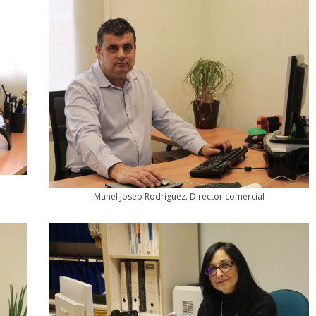
Manel Josep Rodríguez. Director comercial