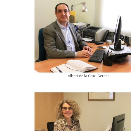
Albert de la Cruz. Gerent