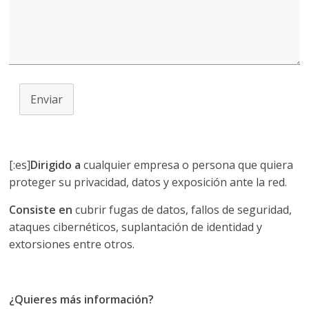
Enviar
[:es]
Dirigido a
cualquier empresa o persona que quiera
proteger su privacidad, datos y exposición ante la red.
Consiste en
cubrir fugas de datos, fallos de seguridad,
ataques cibernéticos, suplantación de identidad y
extorsiones entre otros
.
¿Quieres más información?