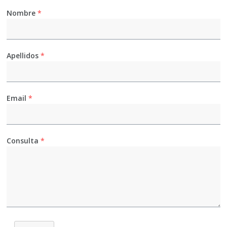
Nombre
*
Apellidos
*
Email
*
Consulta
*