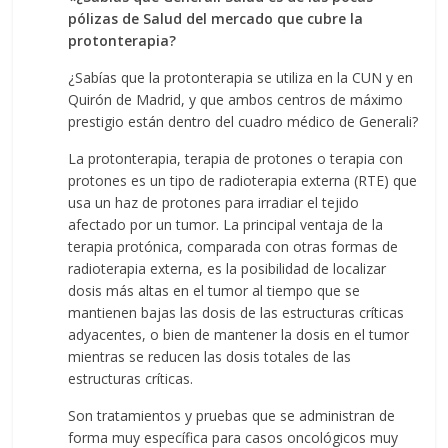
pólizas de Salud del mercado que cubre la
protonterapia?
¿Sabías que la protonterapia se utiliza en la CUN y en
Quirón de Madrid, y que ambos centros de máximo
prestigio están dentro del cuadro médico de Generali?
La protonterapia, terapia de protones o terapia con
protones es un tipo de radioterapia externa (RTE) que
usa un haz de protones para irradiar el tejido
afectado por un tumor. La principal ventaja de la
terapia protónica, comparada con otras formas de
radioterapia externa, es la posibilidad de localizar
dosis más altas en el tumor al tiempo que se
mantienen bajas las dosis de las estructuras críticas
adyacentes, o bien de mantener la dosis en el tumor
mientras se reducen las dosis totales de las
estructuras críticas.
Son tratamientos y pruebas que se administran de
forma muy específica para casos oncológicos muy