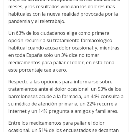
meses, y los resultados vinculan los dolores más
habituales con la nueva realidad provocada por la
pandemia y el teletrabajo.
Un 63% de los ciudadanos elige como primera
opción recurrir a su tratamiento farmacológico
habitual cuando acusa dolor ocasional; y, mientras
en toda España solo un 3% dice no tomar
medicamentos para paliar el dolor, en esta zona
este porcentaje cae a cero.
Respecto a las opciones para informarse sobre
tratamientos ante el dolor ocasional, un 53% de los
barceloneses acude a la farmacia, un 44% consulta a
su médico de atención primaria, un 22% recurre a
Internet y un 14% pregunta a amigos y familiares.
Entre los medicamentos para paliar el dolor
ocasional, un 51% de los encuestados se decantan