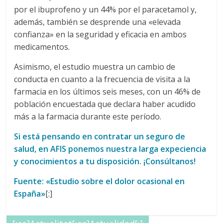
por el ibuprofeno y un 44% por el paracetamol y,
además, también se desprende una «elevada
confianza» en la seguridad y eficacia en ambos
medicamentos.
Asimismo, el estudio muestra un cambio de
conducta en cuanto a la frecuencia de visita a la
farmacia en los últimos seis meses, con un 46% de
población encuestada que declara haber acudido
más a la farmacia durante este período.
Si está pensando en contratar un seguro de
salud, en AFIS ponemos nuestra larga expeciencia
y conocimientos a tu disposición. ¡Consúltanos!
Fuente: «Estudio sobre el dolor ocasional en
España»
[:]